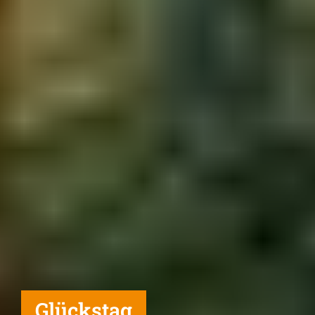
Glückstag