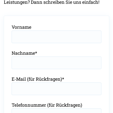
Leistungen? Dann schreiben Sie uns einfach!
Vorname
Pflichtfeld
Nachname
*
Pflichtfeld
E-Mail (für Rückfragen)
*
Telefonnummer (für Rückfragen)