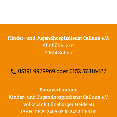
Kinder- und Jugendhospizdienst Calluna e.V.
Almhöhe 12-14
29614 Soltau
05191 9979969 oder 0152 57816427
Bankverbindung
Kinder- und Jugendhospizdienst Calluna e.V.
Volksbank Lüneburger Heide eG
IBAN: DE29 2406 0300 2422 1163 00