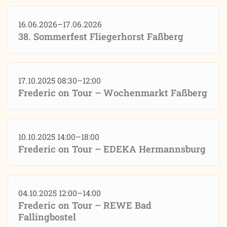
16.06.2026–17.06.2026
38. Sommerfest Fliegerhorst Faßberg
17.10.2025 08:30–12:00
Frederic on Tour – Wochenmarkt Faßberg
10.10.2025 14:00–18:00
Frederic on Tour – EDEKA Hermannsburg
04.10.2025 12:00–14:00
Frederic on Tour – REWE Bad
Fallingbostel