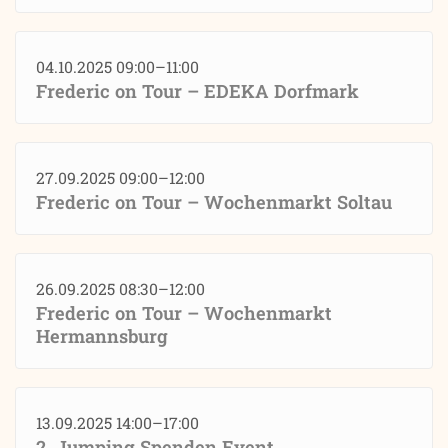
04.10.2025 09:00–11:00
Frederic on Tour – EDEKA Dorfmark
27.09.2025 09:00–12:00
Frederic on Tour – Wochenmarkt Soltau
26.09.2025 08:30–12:00
Frederic on Tour – Wochenmarkt
Hermannsburg
13.09.2025 14:00–17:00
2. Jumping Spenden Event