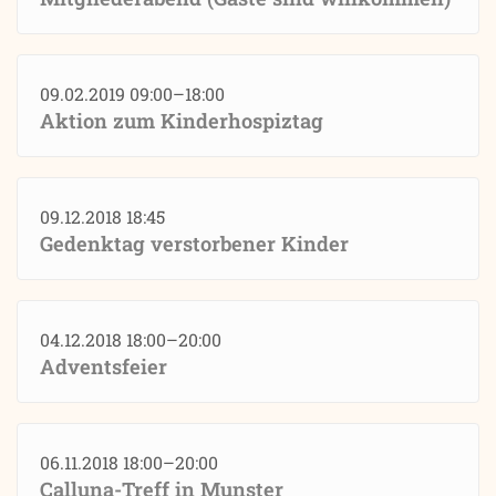
09.02.2019 09:00–18:00
Aktion zum Kinderhospiztag
09.12.2018 18:45
Gedenktag verstorbener Kinder
04.12.2018 18:00–20:00
Adventsfeier
06.11.2018 18:00–20:00
Calluna-Treff in Munster