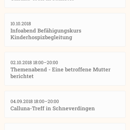
10.10.2018
Infoabend Befähigungskurs
Kinderhospizbegleitung
02.10.2018 18:00–20:00
Themenabend - Eine betroffene Mutter
berichtet
04.09.2018 18:00–20:00
Calluna-Treff in Schneverdingen