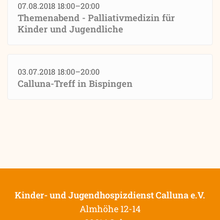
07.08.2018 18:00–20:00
Themenabend - Palliativmedizin für
Kinder und Jugendliche
03.07.2018 18:00–20:00
Calluna-Treff in Bispingen
Kinder- und Jugendhospizdienst Calluna e.V.
Almhöhe 12-14