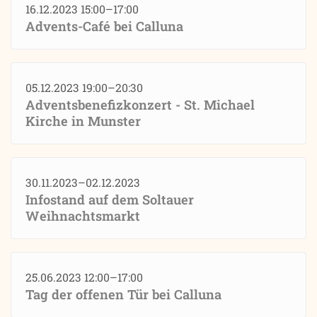
16.12.2023 15:00–17:00
Advents-Café bei Calluna
05.12.2023 19:00–20:30
Adventsbenefizkonzert - St. Michael
Kirche in Munster
30.11.2023–02.12.2023
Infostand auf dem Soltauer
Weihnachtsmarkt
25.06.2023 12:00–17:00
Tag der offenen Tür bei Calluna