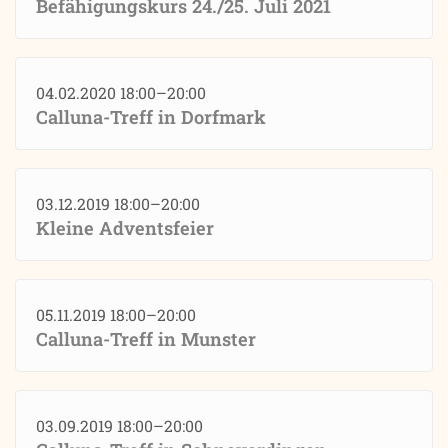
Befähigungskurs 24./25. Juli 2021
04.02.2020 18:00–20:00
Calluna-Treff in Dorfmark
03.12.2019 18:00–20:00
Kleine Adventsfeier
05.11.2019 18:00–20:00
Calluna-Treff in Munster
03.09.2019 18:00–20:00