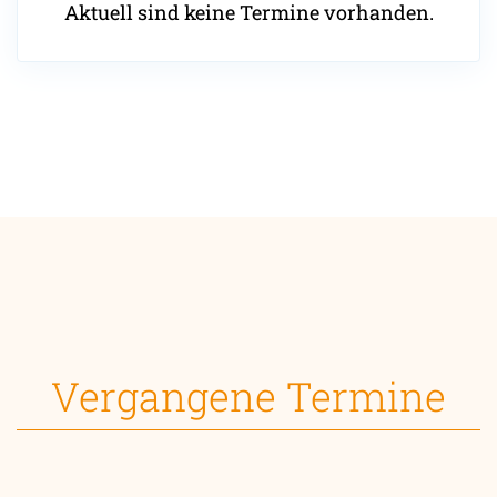
Aktuell sind keine Termine vorhanden.
Vergangene Termine