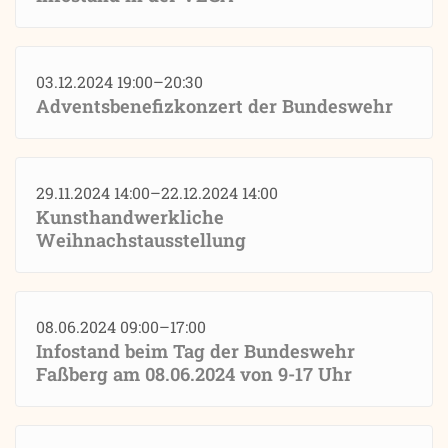
03.12.2024 19:00–20:30
Adventsbenefizkonzert der Bundeswehr
29.11.2024 14:00–22.12.2024 14:00
Kunsthandwerkliche
Weihnachstausstellung
08.06.2024 09:00–17:00
Infostand beim Tag der Bundeswehr
Faßberg am 08.06.2024 von 9-17 Uhr