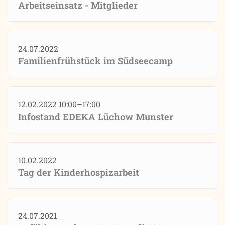
Arbeitseinsatz - Mitglieder
24.07.2022
Familienfrühstück im Südseecamp
12.02.2022 10:00–17:00
Infostand EDEKA Lüchow Munster
10.02.2022
Tag der Kinderhospizarbeit
24.07.2021