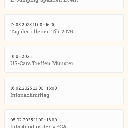
17.05.2025 11:00–16:00
Tag der offenen Tür 2025
01.05.2025
US-Cars Treffen Munster
16.02.2025 13:00–16:00
Infonachmittag
08.02.2025 11:00–16:00
Infostand in der VEGA