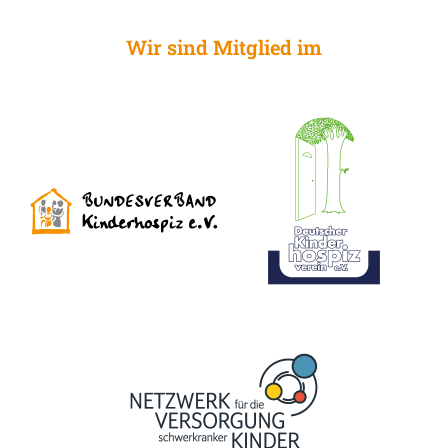
Wir sind Mitglied im