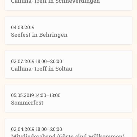
Calluna-Treff in Schneverdingen
04.08.2019
Seefest in Behringen
02.07.2019 18:00–20:00
Calluna-Treff in Soltau
05.05.2019 14:00–18:00
Sommerfest
02.04.2019 18:00–20:00
Mitgliederabend (Gäste sind willkommen)