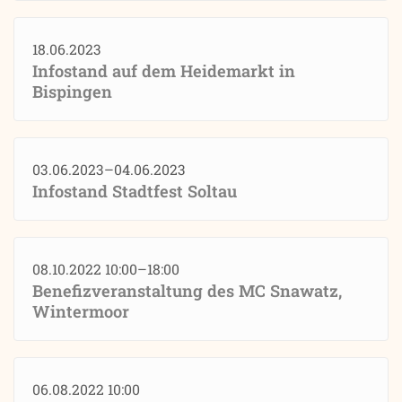
18.06.2023
Infostand auf dem Heidemarkt in
Bispingen
03.06.2023–04.06.2023
Infostand Stadtfest Soltau
08.10.2022 10:00–18:00
Benefizveranstaltung des MC Snawatz,
Wintermoor
06.08.2022 10:00