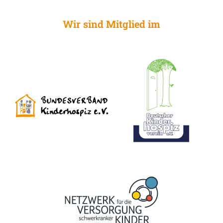
Wir sind Mitglied im