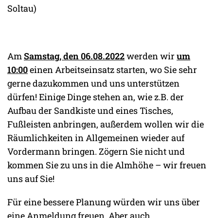
Soltau)
Am
Samstag, den 06.08.2022
werden wir
um
10:00
einen Arbeitseinsatz starten, wo Sie sehr
gerne dazukommen und uns unterstützen
dürfen! Einige Dinge stehen an, wie z.B. der
Aufbau der Sandkiste und eines Tisches,
Fußleisten anbringen, außerdem wollen wir die
Räumlichkeiten in Allgemeinen wieder auf
Vordermann bringen. Zögern Sie nicht und
kommen Sie zu uns in die Almhöhe – wir freuen
uns auf Sie!
Für eine bessere Planung würden wir uns über
eine Anmeldung freuen. Aber auch