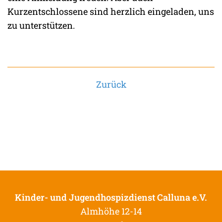
Kurzentschlossene sind herzlich eingeladen, uns
zu unterstützen.
Zurück
Kinder- und Jugendhospizdienst Calluna e.V.
Almhöhe 12-14