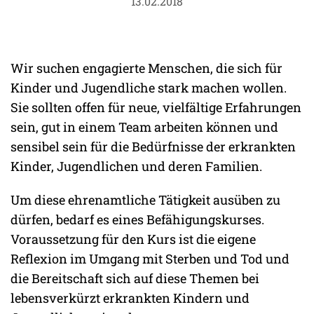
13.02.2018
Wir suchen engagierte Menschen, die sich für
Kinder und Jugendliche stark machen wollen.
Sie sollten offen für neue, vielfältige Erfahrungen
sein, gut in einem Team arbeiten können und
sensibel sein für die Bedürfnisse der erkrankten
Kinder, Jugendlichen und deren Familien.
Um diese ehrenamtliche Tätigkeit ausüben zu
dürfen, bedarf es eines Befähigungskurses.
Voraussetzung für den Kurs ist die eigene
Reflexion im Umgang mit Sterben und Tod und
die Bereitschaft sich auf diese Themen bei
lebensverkürzt erkrankten Kindern und