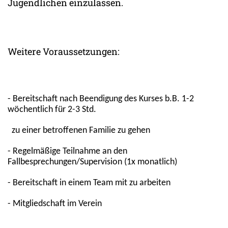
Jugendlichen einzulassen.
Weitere Voraussetzungen:
- Bereitschaft nach Beendigung des Kurses b.B. 1-2
wöchentlich für 2-3 Std.
zu einer betroffenen Familie zu gehen
- Regelmäßige Teilnahme an den
Fallbesprechungen/Supervision (1x monatlich)
- Bereitschaft in einem Team mit zu arbeiten
- Mitgliedschaft im Verein