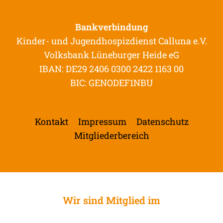
Bankverbindung
Kinder- und Jugendhospizdienst Calluna e.V.
Volksbank Lüneburger Heide eG
IBAN: DE29 2406 0300 2422 1163 00
BIC: GENODEF1NBU
Kontakt
Impressum
Datenschutz
Mitgliederbereich
Wir sind Mitglied im