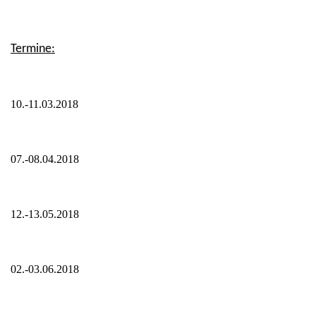
Termine:
10.-11.03.2018
07.-08.04.2018
12.-13.05.2018
02.-03.06.2018