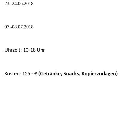
23.-24.06.2018
07.-08.07.2018
Uhrzeit:
10-18 Uhr
Kosten:
125.- €
(Getränke, Snacks, Kopiervorlagen)