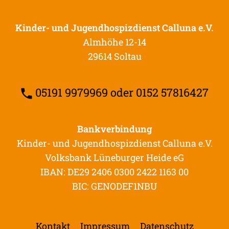
Kinder- und Jugendhospizdienst Calluna e.V.
Almhöhe 12-14
29614 Soltau
05191 9979969 oder 0152 57816427
Bankverbindung
Kinder- und Jugendhospizdienst Calluna e.V.
Volksbank Lüneburger Heide eG
IBAN: DE29 2406 0300 2422 1163 00
BIC: GENODEF1NBU
Kontakt
Impressum
Datenschutz