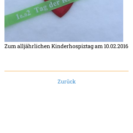
Zum alljährlichen Kinderhospiztag am 10.02.2016
Zurück