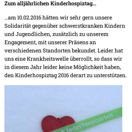
Zum alljährlichen Kinderhospiztag…
…am 10.02.2016 hätten wir sehr gern unsere
Solidarität gegenüber schwerstkranken Kindern
und Jugendlichen, zusätzlich zu unserem
Engagement, mit unserer Präsens an
verschiedenen Standorten bekundet. Leider hat
uns eine Krankheitswelle überrollt, so dass wir
in diesem Jahr leider keine Möglichkeit haben,
den Kinderhospiztag 2016 derart zu unterstützen.