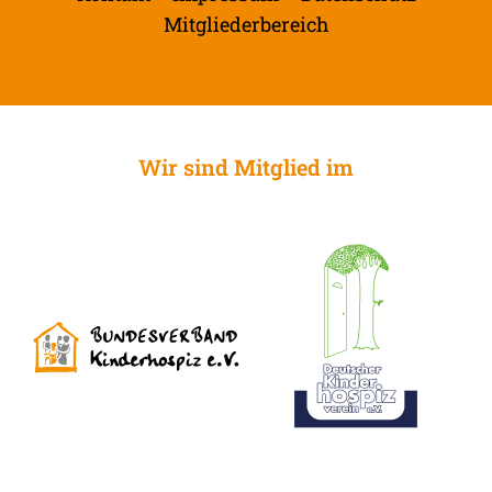
Mitgliederbereich
Wir sind Mitglied im