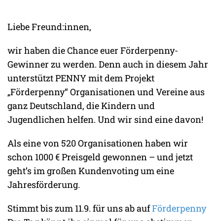
Liebe Freund:innen,
wir haben die Chance euer Förderpenny-
Gewinner zu werden. Denn auch in diesem Jahr
unterstützt PENNY mit dem Projekt
„Förderpenny“ Organisationen und Vereine aus
ganz Deutschland, die Kindern und
Jugendlichen helfen. Und wir sind eine davon!
Als eine von 520 Organisationen haben wir
schon 1000 € Preisgeld gewonnen – und jetzt
geht’s im großen Kundenvoting um eine
Jahresförderung.
Stimmt bis zum 11.9. für uns ab auf
Förderpenny