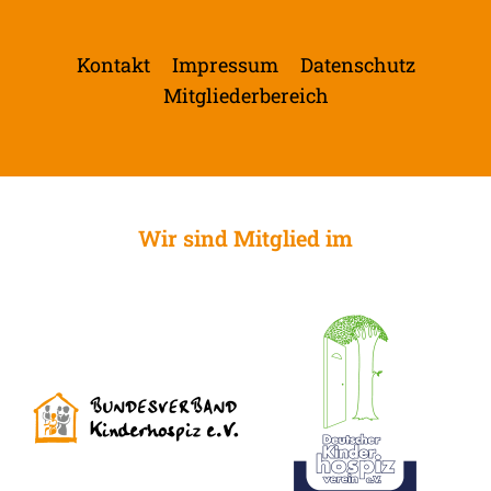
Kontakt
Impressum
Datenschutz
Mitgliederbereich
Wir sind Mitglied im