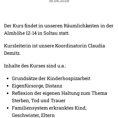
16.04.2026
Der Kurs findet in unseren Räumlichkeiten in der
Almhöhe 12-14 in Soltau statt.
Kursleiterin ist unsere Koordinatorin Claudia
Demitz.
Inhalte des Kurses sind u.a.:
Grundsätze der Kinderhospizarbeit
Eigenfürsorge, Distanz
Reflexion der eigenen Haltung zum Thema
Sterben, Tod und Trauer
Familiensystem erkranktes Kind,
Geschwister, Eltern