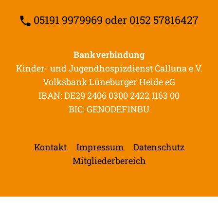
05191 9979969 oder 0152 57816427
Bankverbindung
Kinder- und Jugendhospizdienst Calluna e.V.
Volksbank Lüneburger Heide eG
IBAN: DE29 2406 0300 2422 1163 00
BIC: GENODEF1NBU
Kontakt
Impressum
Datenschutz
Mitgliederbereich