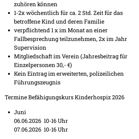
zuhören können
1-2x wöchentlich für ca. 2 Std. Zeit für das
betroffene Kind und deren Familie
verpflichtend 1 x im Monat an einer
Fallbesprechung teilzunehmen, 2x im Jahr
Supervision
Mitgliedschaft im Verein (Jahresbeitrag für
Einzelpersonen 30,- €)
Kein Eintrag im erweiterten, polizeilichen
Führungszeugnis
Termine Befähigungskurs Kinderhospiz 2026
Juni
06.06.2026 10-16 Uhr
07.06.2026 10-16 Uhr