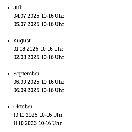
Juli
04.07.2026 10-16 Uhr
05.07.2026 10-16 Uhr
August
01.08.2026 10-16 Uhr
02.08.2026 10-16 Uhr
September
05.09.2026 10-16 Uhr
06.09.2026 10-16 Uhr
Oktober
10.10.2026 10-16 Uhr
11.10.2026 10-16 Uhr