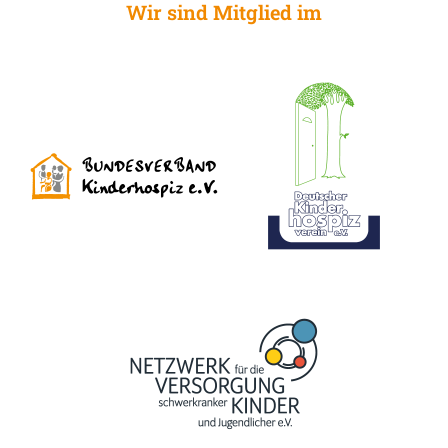
Wir sind Mitglied im