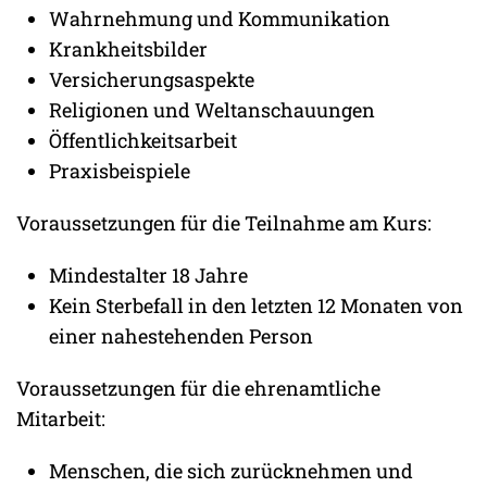
Wahrnehmung und Kommunikation
Krankheitsbilder
Versicherungsaspekte
Religionen und Weltanschauungen
Öffentlichkeitsarbeit
Praxisbeispiele
Voraussetzungen für die Teilnahme am Kurs:
Mindestalter 18 Jahre
Kein Sterbefall in den letzten 12 Monaten von
einer nahestehenden Person
Voraussetzungen für die ehrenamtliche
Mitarbeit:
Menschen, die sich zurücknehmen und