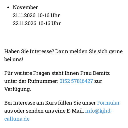
November
21.11.2026 10-16 Uhr
22.11.2026 10-16 Uhr
Haben Sie Interesse? Dann melden Sie sich gerne
bei uns!
Für weitere Fragen steht Ihnen Frau Demitz
unter der Rufnummer:
0152 57816427
zur
Verfügung.
Bei Interesse am Kurs füllen Sie unser
Formular
aus oder senden uns eine E-Mail:
info@kjhd-
calluna.de