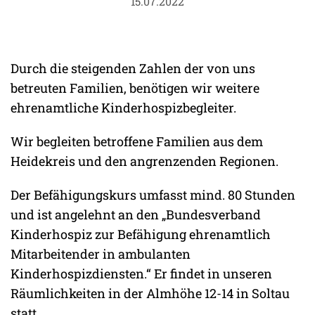
15.07.2022
Durch die steigenden Zahlen der von uns
betreuten Familien, benötigen wir weitere
ehrenamtliche Kinderhospizbegleiter.
Wir begleiten betroffene Familien aus dem
Heidekreis und den angrenzenden Regionen.
Der Befähigungskurs umfasst mind. 80 Stunden
und ist angelehnt an den „Bundesverband
Kinderhospiz zur Befähigung ehrenamtlich
Mitarbeitender in ambulanten
Kinderhospizdiensten.“ Er findet in unseren
Räumlichkeiten in der Almhöhe 12-14 in Soltau
statt.