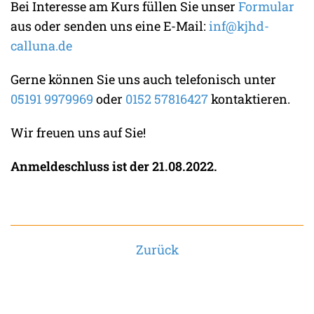
Bei Interesse am Kurs füllen Sie unser
Formular
aus oder senden uns eine E-Mail:
inf@kjhd-
calluna.de
Gerne können Sie uns auch telefonisch unter
05191 9979969
oder
0152 57816427
kontaktieren.
Wir freuen uns auf Sie!
Anmeldeschluss ist der 21.08.2022.
Zurück