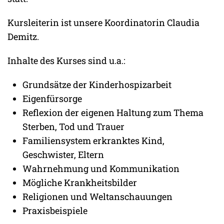
Kursleiterin ist unsere Koordinatorin Claudia
Demitz.
Inhalte des Kurses sind u.a.:
Grundsätze der Kinderhospizarbeit
Eigenfürsorge
Reflexion der eigenen Haltung zum Thema
Sterben, Tod und Trauer
Familiensystem erkranktes Kind,
Geschwister, Eltern
Wahrnehmung und Kommunikation
Mögliche Krankheitsbilder
Religionen und Weltanschauungen
Praxisbeispiele