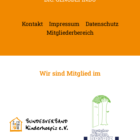
Kontakt
Impressum
Datenschutz
Mitgliederbereich
Wir sind Mitglied im