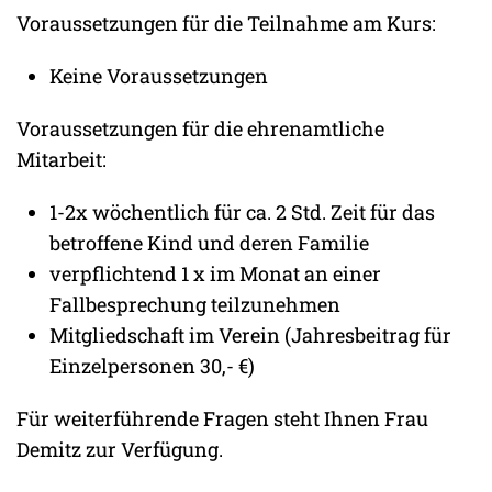
Voraussetzungen für die Teilnahme am Kurs:
Keine Voraussetzungen
Voraussetzungen für die ehrenamtliche
Mitarbeit:
1-2x wöchentlich für ca. 2 Std. Zeit für das
betroffene Kind und deren Familie
verpflichtend 1 x im Monat an einer
Fallbesprechung teilzunehmen
Mitgliedschaft im Verein (Jahresbeitrag für
Einzelpersonen 30,- €)
Für weiterführende Fragen steht Ihnen Frau
Demitz zur Verfügung.