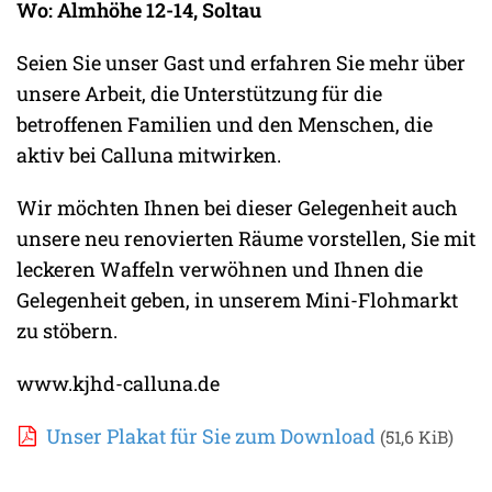
Wo: Almhöhe 12-14, Soltau
Seien Sie unser Gast und erfahren Sie mehr über
unsere Arbeit, die Unterstützung für die
betroffenen Familien und den Menschen, die
aktiv bei Calluna mitwirken.
Wir möchten Ihnen bei dieser Gelegenheit auch
unsere neu renovierten Räume vorstellen, Sie mit
leckeren Waffeln verwöhnen und Ihnen die
Gelegenheit geben, in unserem Mini-Flohmarkt
zu stöbern.
www.kjhd-calluna.de
Unser Plakat für Sie zum Download
(51,6 KiB)