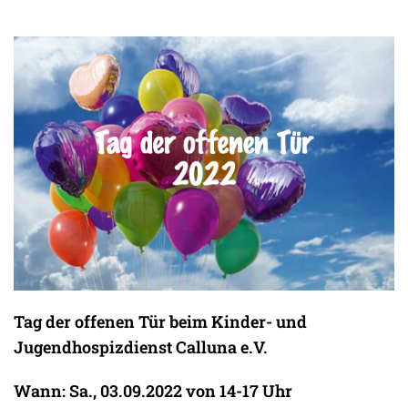
Tag der offenen Tür beim Kinder- und
Jugendhospizdienst Calluna e.V.
Wann: Sa., 03.09.2022 von 14-17 Uhr