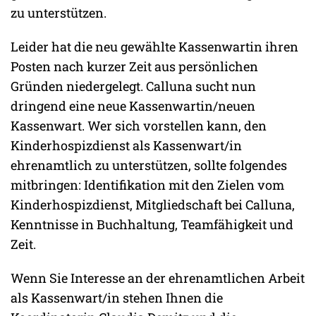
zu unterstützen.
Leider hat die neu gewählte Kassenwartin ihren
Posten nach kurzer Zeit aus persönlichen
Gründen niedergelegt. Calluna sucht nun
dringend eine neue Kassenwartin/neuen
Kassenwart. Wer sich vorstellen kann, den
Kinderhospizdienst als Kassenwart/in
ehrenamtlich zu unterstützen, sollte folgendes
mitbringen: Identifikation mit den Zielen vom
Kinderhospizdienst, Mitgliedschaft bei Calluna,
Kenntnisse in Buchhaltung, Teamfähigkeit und
Zeit.
Wenn Sie Interesse an der ehrenamtlichen Arbeit
als Kassenwart/in stehen Ihnen die