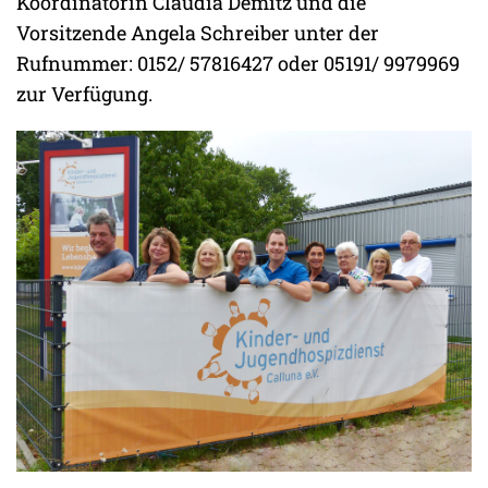
Koordinatorin Claudia Demitz und die
Vorsitzende Angela Schreiber unter der
Rufnummer: 0152/ 57816427 oder 05191/ 9979969
zur Verfügung.