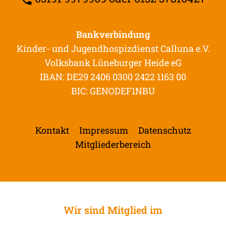
Bankverbindung
Kinder- und Jugendhospizdienst Calluna e.V.
Volksbank Lüneburger Heide eG
IBAN: DE29 2406 0300 2422 1163 00
BIC: GENODEF1NBU
Kontakt
Impressum
Datenschutz
Mitgliederbereich
Wir sind Mitglied im