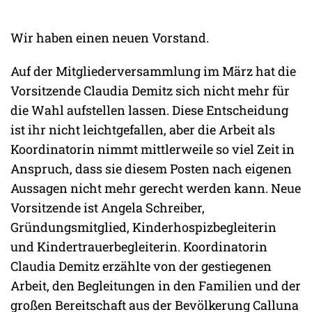
Wir haben einen neuen Vorstand.
Auf der Mitgliederversammlung im März hat die
Vorsitzende Claudia Demitz sich nicht mehr für
die Wahl aufstellen lassen. Diese Entscheidung
ist ihr nicht leichtgefallen, aber die Arbeit als
Koordinatorin nimmt mittlerweile so viel Zeit in
Anspruch, dass sie diesem Posten nach eigenen
Aussagen nicht mehr gerecht werden kann. Neue
Vorsitzende ist Angela Schreiber,
Gründungsmitglied, Kinderhospizbegleiterin
und Kindertrauerbegleiterin. Koordinatorin
Claudia Demitz erzählte von der gestiegenen
Arbeit, den Begleitungen in den Familien und der
großen Bereitschaft aus der Bevölkerung Calluna